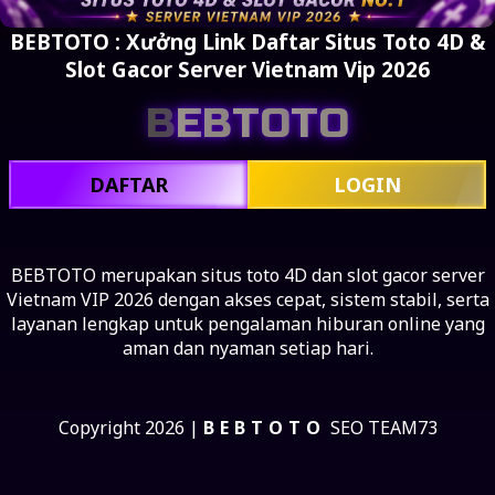
BEBTOTO : Xưởng Link Daftar Situs Toto 4D &
Slot Gacor Server Vietnam Vip 2026
B
E
B
T
O
T
O
DAFTAR
LOGIN
BEBTOTO merupakan situs toto 4D dan slot gacor server
Vietnam VIP 2026 dengan akses cepat, sistem stabil, serta
layanan lengkap untuk pengalaman hiburan online yang
aman dan nyaman setiap hari.
Copyright 2026 |
BEBTOTO
SEO TEAM73